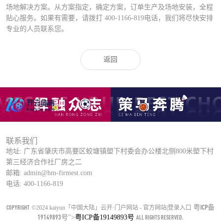
场地解决方案。从方案指定，确定方案，订单生产及场地安装，全程
贴心服务。如果有需要，请拨打
400-1166-819
电话，我们将尽快安排
专业的人员联系您。
返回
联系我们
地址: 广东省肇庆市高要区蛟塘镇塱下村委会办公楼北侧800米塱下村
第三经济合作社厂房之二
邮箱: admin@hm-firmest.com
电话: 400-1166-819
粤ICP备
COPYRIGHT
©2024 kaiyun「中国大陆」云开·门户网站 - 官方网站|登录入口
19149893号
">
粤ICP备19149893号
ALL RIGHTS RESERVED.