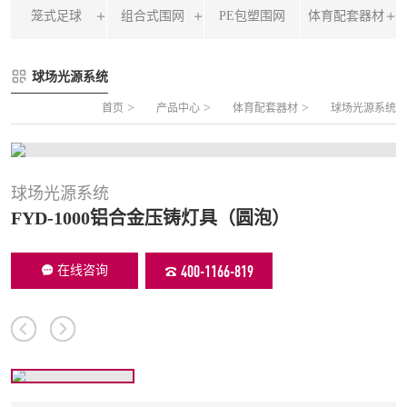
笼式足球
组合式围网
PE包塑围网
体育配套器材
FLZ-A 双夹丝笼式足球
圆管组合式围网
球场光源系统
FLZ-B 夹芯板笼式足球
方管组合式围网
>
>
>
首页
产品中心
体育配套器材
球场光源系统
FLZ-C 半格栅笼式足球
片装组合式围网
FLZ-D PE包塑笼式足球
球场光源系统
FYD-1000铝合金压铸灯具（圆泡）
400-1166-819
在线咨询