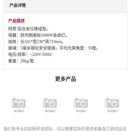
产品详情
产品描述
材质:铝合金压铸成型。
电器：欧司朗美标1000W金卤灯。
规格：长565*宽230*高733mm。
玻璃：5毫米钢化安全玻璃，平均光束角度：59度。
电压/频率：~220V/50HZ
重量：28kg/套
更多产品
FSDN-401 全
FYD-400铝合
FYD-1000铝合
铝合金专业足
FD-027A运动
金压铸灯具
金压铸灯具
球场专用灯
场专业灯具
（直泡）
（圆泡）
（高级定制）
我们有专业的定制开发团队，可以根据实际的需求来量身订造的运动