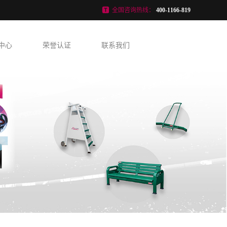
全国咨询热线：
400-1166-819
中心
荣誉认证
联系我们