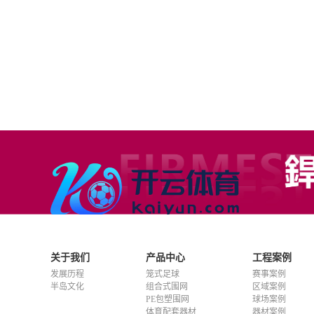
关于我们
产品中心
工程案例
发展历程
笼式足球
赛事案例
半岛文化
组合式围网
区域案例
PE包塑围网
球场案例
体育配套器材
器材案例