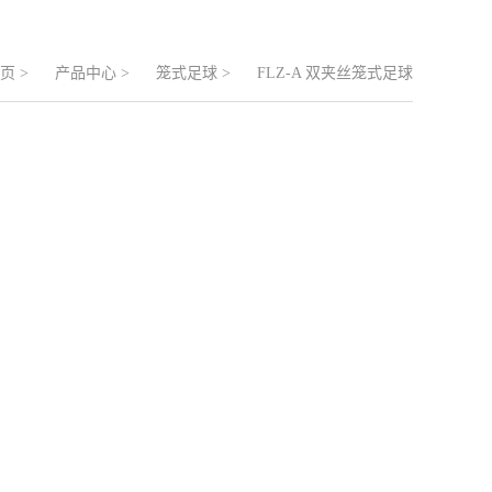
页
>
产品中心
>
笼式足球
>
FLZ-A 双夹丝笼式足球