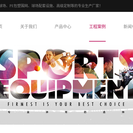
！笼式球场、PE包塑围网、球场配套设施、高级定制等的专业生产厂家！
页
关于我们
产品中心
工程案例
新闻