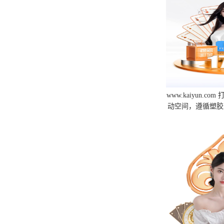
www.kaiyun.c
动空间，遵循塑胶