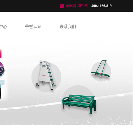
全国咨询热线：
400-1166-819
中心
荣誉认证
联系我们