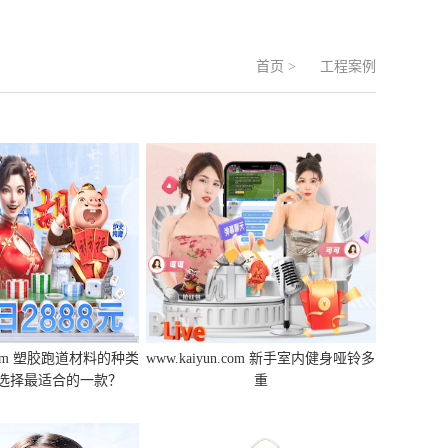
首页
>
工程案例
n.com 塑胶跑道材料的种类
www.kaiyun.com 新手室内健身哑铃多
选择最适合的一款？
重