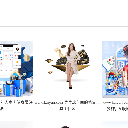
例
om 中年人室内健身最好
www.kaiyun.com 乒乓球台面的修复工
www.kaiyu
法
具叫什么
多样，如何