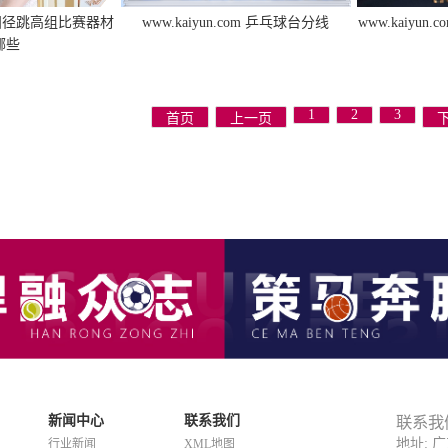
om 田径跳高组比赛器材
www.kaiyun.com 乒乓球台分线
www.kaiyu
哪些
1
2
3
首页
上一页
新闻中心
联系我们
联系我
地址: 
行业新闻
XML地图