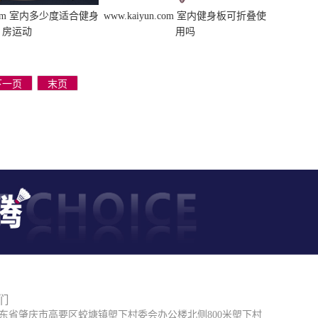
n.com 室内多少度适合健身
www.kaiyun.com 室内健身板可折叠使
房运动
用吗
下一页
末页
们
广东省肇庆市高要区蛟塘镇塱下村委会办公楼北侧800米塱下村