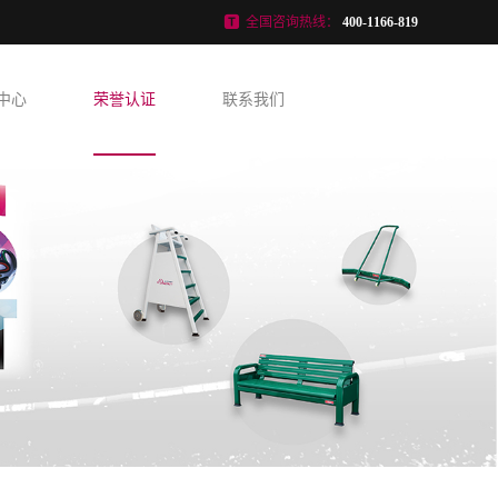
全国咨询热线：
400-1166-819
中心
荣誉认证
联系我们