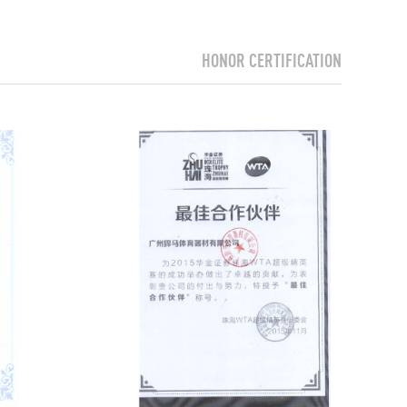
HONOR CERTIFICATION