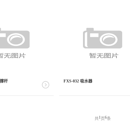
支撑杆
FXS-032 吸水器
1
6
共
页
条