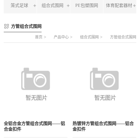
笼式足球
组合式围网
PE包塑围网
体育配套器材
FLZ-A 双夹丝笼式足球
圆管组合式围网
方管组合式围网
FLZ-B 夹芯板笼式足球
方管组合式围网
>
>
>
首页
产品中心
组合式围网
方管组合式围网
FLZ-C 半格栅笼式足球
片装组合式围网
FLZ-D PE包塑笼式足球
全铝合金方管组合式围网——铝
热镀锌方管组合式围网——铝合
合金扣件
金扣件