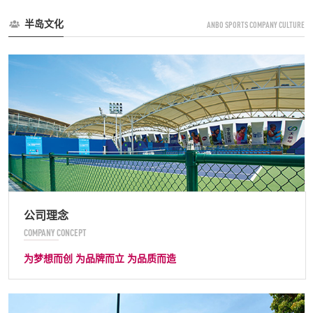
半岛文化
ANBO SPORTS COMPANY CULTURE
公司理念
COMPANY CONCEPT
为梦想而创 为品牌而立 为品质而造