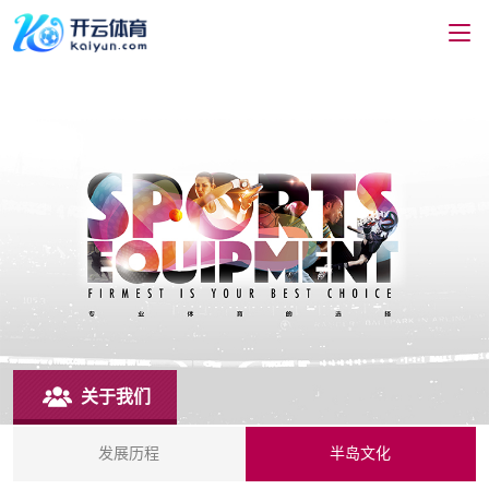
关于我们
发展历程
半岛文化