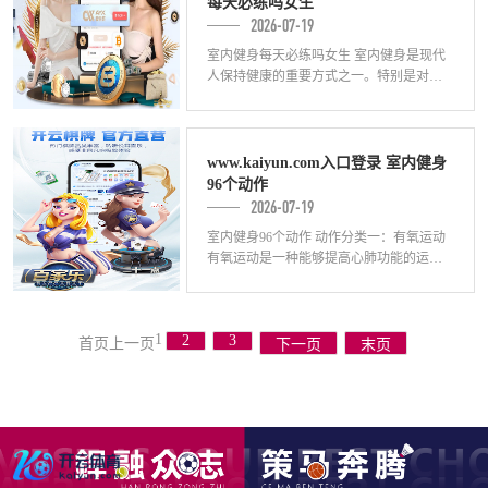
每天必练吗女生
2026-07-19
室内健身每天必练吗女生 室内健身是现代
人保持健康的重要方式之一。特别是对于
女生来说，室内健身不仅可以提升体力和
形体，还有助于塑造完美的身材比例。然
而，是
www.kaiyun.com入口登录 室内健身
96个动作
2026-07-19
室内健身96个动作 动作分类一：有氧运动
有氧运动是一种能够提高心肺功能的运
动，适合减肥和增强体能。以下是一些室
内有氧运动的动作： 1. 跳绳：跳跃时保
1
2
3
首页
上一页
下一页
末页