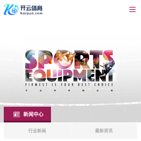
新闻中心
行业新闻
最新资讯