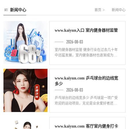
新闻中心
>
首页
新闻中心
www.kaiyun入口 室内健身器材监管
2026-08-03
室内健身器材监管 健身行业在过去几十年
中迅猛发展，室内健身器材也逐渐成为人
们日常健身的重要工具。然而，随着健身
器材的广泛使用，一些安全隐患也逐渐浮
出水面
www.kaiyun.com 乒乓球台的边线宽
多少
2026-08-03
乒乓球台的边线宽多少 乒乓球是一项广受
欢迎的运动项目，无论是业余爱好者还是
专业选手，都会关注乒乓球台的边线宽
度。乒乓球台的边线宽度直接影响着比赛
的公平性
www.kaiyun.com 客厅室内健身打卡