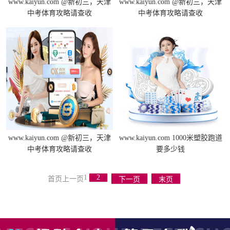
www.kaiyun.com @新初三，天津
www.kaiyun.com @新初三，天津
中考体育攻略请查收
中考体育攻略请查收
www.kaiyun.com @新初三，天津
www.kaiyun.com 1000米塑胶跑道
中考体育攻略请查收
要多少钱
1
2
首页
上一页
下一页
末页