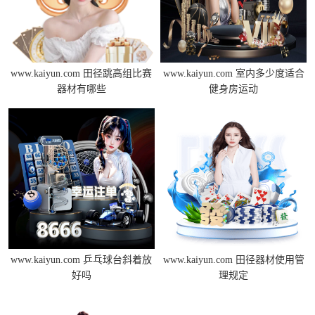
www.kaiyun.com 田径跳高组比赛
www.kaiyun.com 室内多少度适合
器材有哪些
健身房运动
www.kaiyun.com 乒乓球台斜着放
www.kaiyun.com 田径器材使用管
好吗
理规定