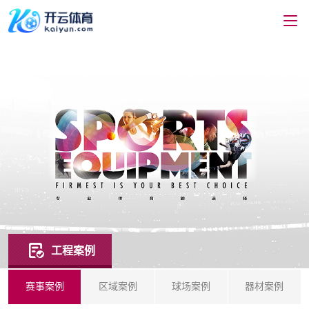
工程案例
赛事案例
区域案例
球场案例
器材案例